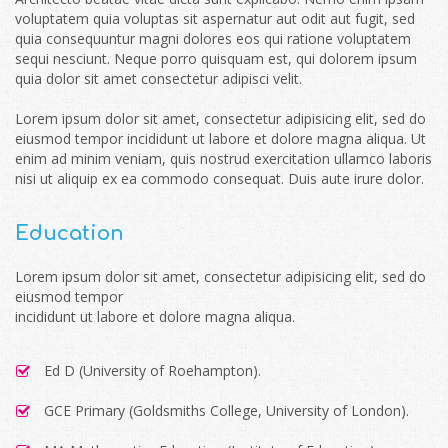
voluptatem quia voluptas sit aspernatur aut odit aut fugit, sed
quia consequuntur magni dolores eos qui ratione voluptatem
sequi nesciunt. Neque porro quisquam est, qui dolorem ipsum
quia dolor sit amet consectetur adipisci velit.
Lorem ipsum dolor sit amet, consectetur adipisicing elit, sed do
eiusmod tempor incididunt ut labore et dolore magna aliqua. Ut
enim ad minim veniam, quis nostrud exercitation ullamco laboris
nisi ut aliquip ex ea commodo consequat. Duis aute irure dolor.
Education
Lorem ipsum dolor sit amet, consectetur adipisicing elit, sed do
eiusmod tempor
incididunt ut labore et dolore magna aliqua.
Ed D (University of Roehampton).
GCE Primary (Goldsmiths College, University of London).