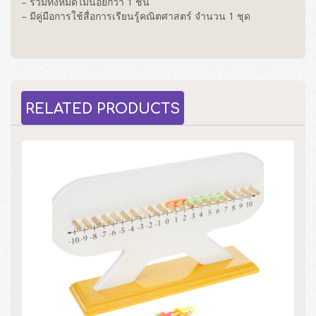
– รวมทั้งหมดไม่น้อยกว่า 1 ชิ้น
– มีคู่มือการใช้สื่อการเรียนรู้คณิตศาสตร์ จำนวน 1 ชุด
RELATED PRODUCTS