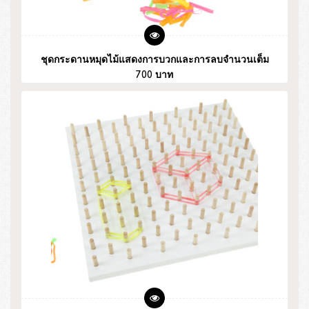
ชุดกระดานหมุดไม้แสดงการบวกและการลบจำนวนเต็ม
700 บาท