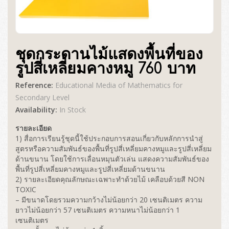
ชุดกระดานไม้แสดงพื้นที่ของ
รูปสี่เหลี่ยมคางหมู 760 บาท
Reference:
Educational Media of Mathematics for
Secondary Level
Availability:
In Stock
รายละเอียด
1) สื่อการเรียนรู้ชุดนี้ใช้ประกอบการสอนเกี่ยวกับหลักการนำสู่
สูตรหรือความสัมพันธ์ของพื้นที่รูปสี่เหลี่ยมคางหมูและรูปสี่เหลี่ยม
ด้านขนาน โดยใช้การเลื่อนหมุนตัวเล่น แสดงความสัมพันธ์ของ
พื้นที่รูปสี่เหลี่ยมคางหมูและรูปสี่เหลี่ยมด้านขนาน
2) รายละเอียดคุณลักษณะเฉพาะทำด้วยไม้ เคลือบด้วยสี NON
TOXIC
– มีขนาดโดยรวมความกว้างไม่น้อยกว่า 20 เซนติเมตร ความ
ยาวไม่น้อยกว่า 57 เซนติเมตร ความหนาไม่น้อยกว่า 1
เซนติเมตร