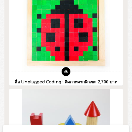
สื่อ Unplugged Coding : คิดภาพจากพิกเซล 2,700 บาท