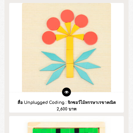
สื่อ Unplugged Coding : จิกซอว์ไม้หรรษาเรขาคณิต
2,600 บาท