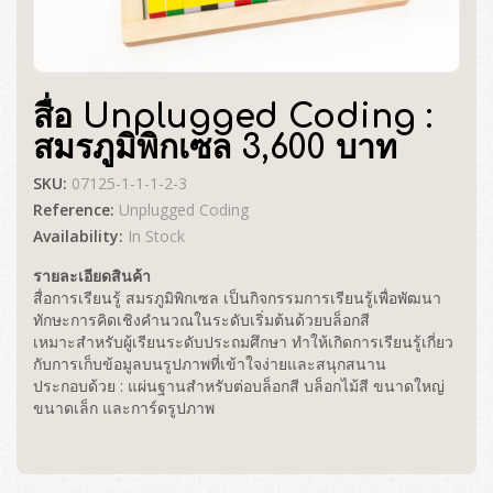
สื่อ Unplugged Coding :
สมรภูมิพิกเซล 3,600 บาท
SKU:
07125-1-1-1-2-3
Reference:
Unplugged Coding
Availability:
In Stock
รายละเอียดสินค้า
สื่อการเรียนรู้ สมรภูมิพิกเซล เป็นกิจกรรมการเรียนรู้เพื่อพัฒนา
ทักษะการคิดเชิงคำนวณในระดับเริ่มต้นด้วยบล็อกสี
เหมาะสำหรับผู้เรียนระดับประถมศึกษา ทำให้เกิดการเรียนรู้เกี่ยว
กับการเก็บข้อมูลบนรูปภาพที่เข้าใจง่ายและสนุกสนาน
ประกอบด้วย : แผ่นฐานสำหรับต่อบล็อกสี บล็อกไม้สี ขนาดใหญ่
ขนาดเล็ก และการ์ดรูปภาพ