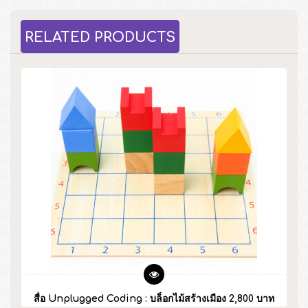
RELATED PRODUCTS
สื่อ Unplugged Coding : บล็อกไม้สร้างเมือง 2,800 บาท