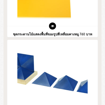
ชุดกระดานไม้แสดงพื้นที่ของรูปสี่เหลี่ยมคางหมู 760 บาท