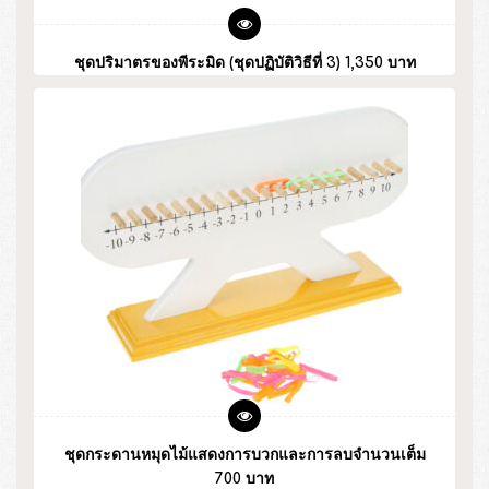
ชุดปริมาตรของพีระมิด (ชุดปฏิบัติวิธีที่ 3) 1,350 บาท
ชุดกระดานหมุดไม้แสดงการบวกและการลบจำนวนเต็ม
700 บาท