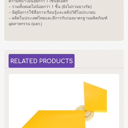
ความหนาไม่น้อยกว่า 1 เซนติเมตร
– รวมทั้งหมดไม่น้อยกว่า 1 ชิ้น (ยังไม่รวมยางรัด)
– มีคู่มือการใช้สื่อการเรียนรู้และคลิปวิดีโอประกอบ
– ผลิตในประเทศไทยและมีการรับรองมาตรฐานผลิตภัณฑ์
อุตสาหกรรม (มอก.)
RELATED PRODUCTS