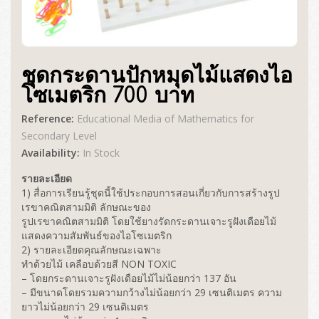
ชุดกระดานปักหมุดไม้แสดงไอ
โซเมตริก 700 บาท
Reference:
Educational Media of Mathematics for
Secondary Level
Availability:
In Stock
รายละเอียด
1) สื่อการเรียนรู้ชุดนี้ใช้ประกอบการสอนเกี่ยวกับการสร้างรูป
เรขาคณิตสามมิติ ลักษณะของ
รูปเรขาคณิตสามมิติ โดยใช้ยางรัดกระดานเจาะรูฝังเดือยไม้
แสดงความสัมพันธ์ของไอโซเมตริก
2) รายละเอียดคุณลักษณะเฉพาะ
ทำด้วยไม้ เคลือบด้วยสี NON TOXIC
– โดยกระดานเจาะรูฝังเดือยไม้ไม่น้อยกว่า 137 อัน
– มีขนาดโดยรวมความกว้างไม่น้อยกว่า 29 เซนติเมตร ความ
ยาวไม่น้อยกว่า 29 เซนติเมตร